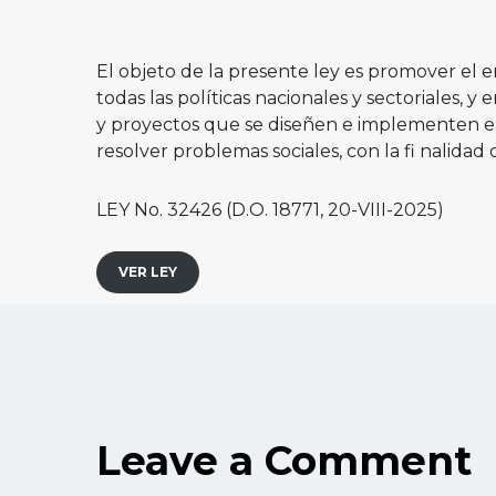
El objeto de la presente ley es promover el e
todas las políticas nacionales y sectoriales, y
y proyectos que se diseñen e implementen en 
resolver problemas sociales, con la fi nalidad
LEY No. 32426 (D.O. 18771, 20-VIII-2025)
VER LEY
Leave a Comment