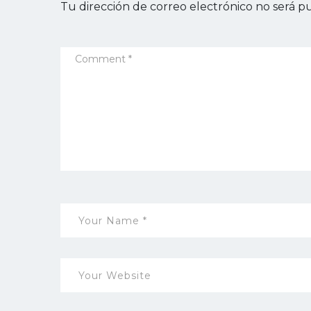
Tu dirección de correo electrónico no será pu