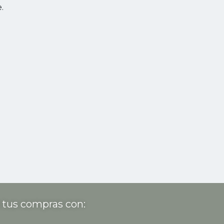
.
 tus compras con: