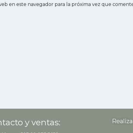
web en este navegador para la próxima vez que comente
tacto y ventas:
Realiza