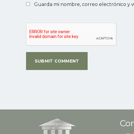
Guarda mi nombre, correo electrónico y 
Con