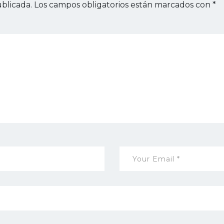
blicada.
Los campos obligatorios están marcados con
*