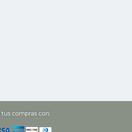
 tus compras con: