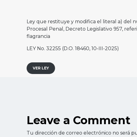
Ley que restituye y modifica el literal a) del
Procesal Penal, Decreto Legislativo 957, refer
flagrancia
LEY No. 32255 (D.O. 18460, 10-III-2025)
VER LEY
Leave a Comment
Tu dirección de correo electrónico no será pu