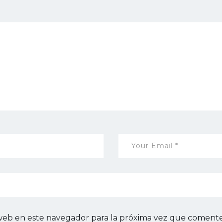
web en este navegador para la próxima vez que comente