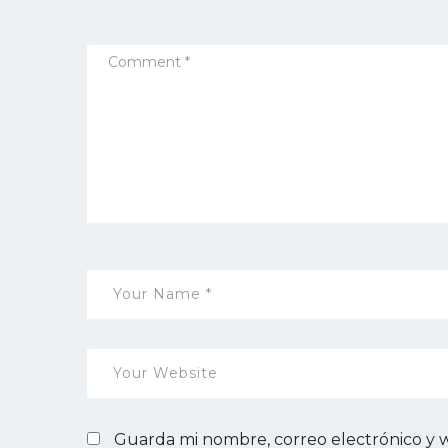
Guarda mi nombre, correo electrónico y 