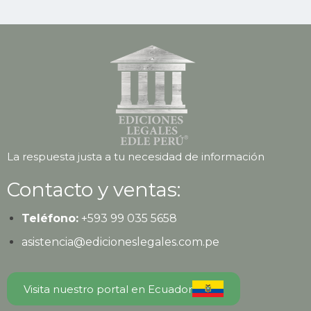
La respuesta justa a tu necesidad de información
Contacto y ventas:
Teléfono:
+593 99 035 5658
asistencia@edicioneslegales.com.pe
Visita nuestro portal en Ecuador