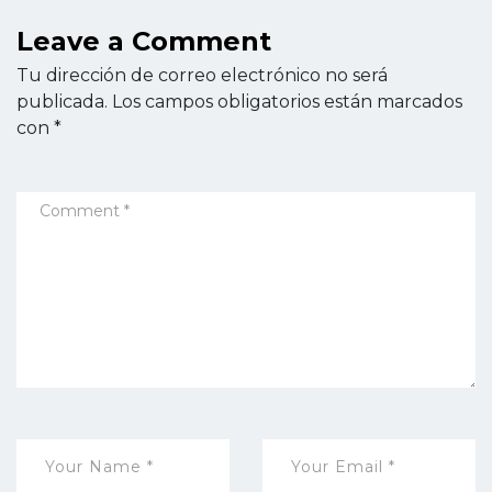
Leave a Comment
Tu dirección de correo electrónico no será
publicada.
Los campos obligatorios están marcados
con
*