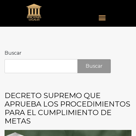
Buscar
Buscar
DECRETO SUPREMO QUE
APRUEBA LOS PROCEDIMIENTOS
PARA EL CUMPLIMIENTO DE
METAS