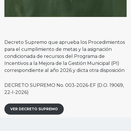
Decreto Supremo que aprueba los Procedimientos
para el cumplimiento de metas y la asignación
condicionada de recursos del Programa de
Incentivos a la Mejora de la Gestión Municipal (PI)
correspondiente al año 2026 y dicta otra disposición
DECRETO SUPREMO No. 003-2026-EF (D.O. 19069,
22-I-2026)
VER DECRETO SUPREMO