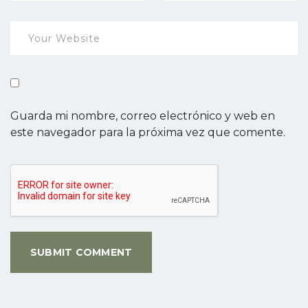
Guarda mi nombre, correo electrónico y web en
este navegador para la próxima vez que comente.